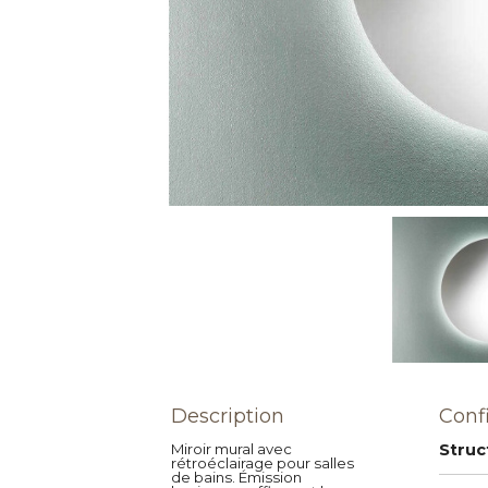
Description
Conf
Miroir mural avec
Struc
rétroéclairage pour salles
de bains. Émission