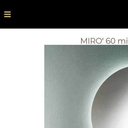
MIRO' 60 mi