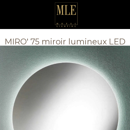
MIRO' 75 miroir lumineux LED