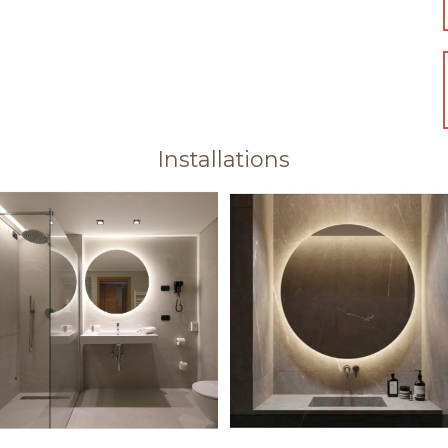
Installations