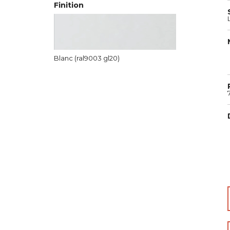
Finition
Blanc (ral9003 gl20)