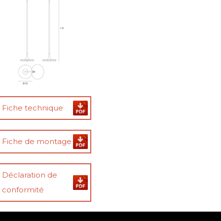
Fiche technique
Fiche de montage
Déclaration de
conformité