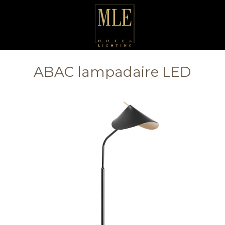
ABAC lampadaire LED