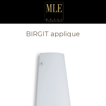
BIRGIT applique