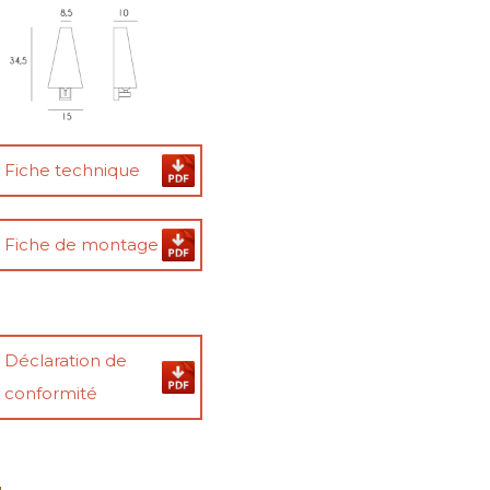
Fiche technique
Fiche de montage
Déclaration de
conformité