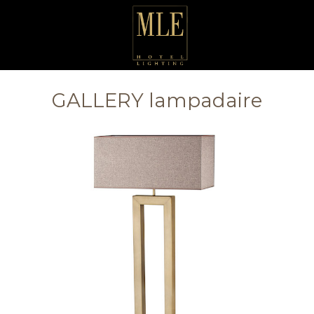
GALLERY lampadaire