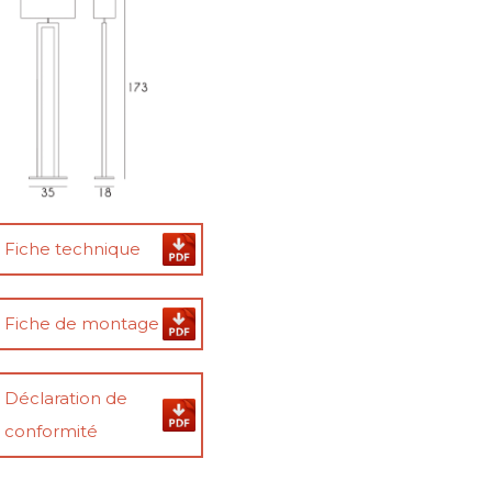
Fiche technique
Fiche de montage
Déclaration de
conformité